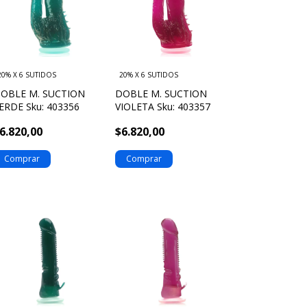
20% X 6 SUTIDOS
20% X 6 SUTIDOS
OBLE M. SUCTION
DOBLE M. SUCTION
ERDE Sku: 403356
VIOLETA Sku: 403357
6.820,00
$6.820,00