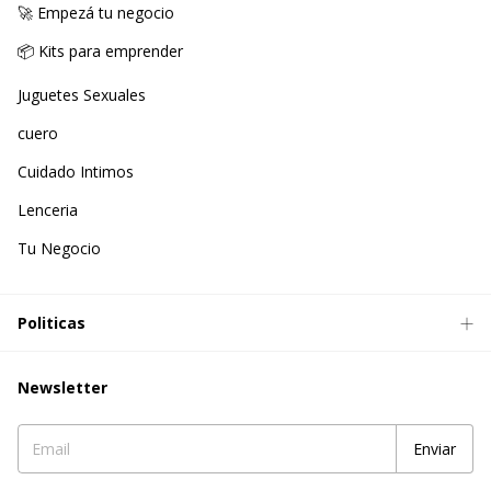
🚀 Empezá tu negocio
📦 Kits para emprender
Juguetes Sexuales
cuero
Cuidado Intimos
Lenceria
Tu Negocio
Politicas
Newsletter