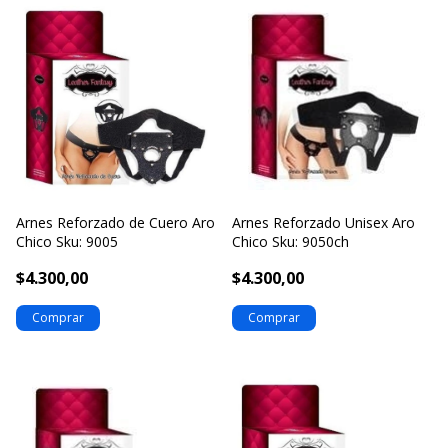
Arnes Reforzado de Cuero Aro
Arnes Reforzado Unisex Aro
Chico Sku: 9005
Chico Sku: 9050ch
$4.300,00
$4.300,00