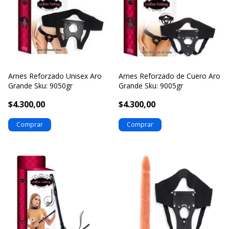
Arnes Reforzado Unisex Aro
Arnes Reforzado de Cuero Aro
Grande Sku: 9050gr
Grande Sku: 9005gr
$4.300,00
$4.300,00