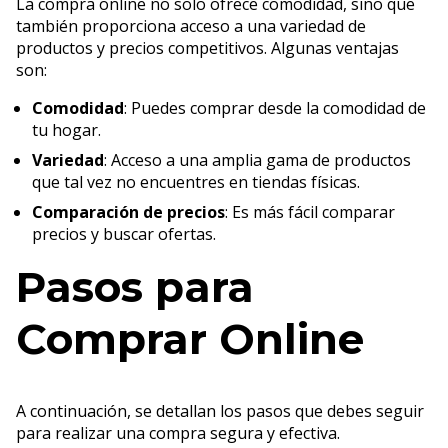
La compra online no solo ofrece comodidad, sino que
también proporciona acceso a una variedad de
productos y precios competitivos. Algunas ventajas
son:
Comodidad
: Puedes comprar desde la comodidad de
tu hogar.
Variedad
: Acceso a una amplia gama de productos
que tal vez no encuentres en tiendas físicas.
Comparación de precios
: Es más fácil comparar
precios y buscar ofertas.
Pasos para
Comprar Online
A continuación, se detallan los pasos que debes seguir
para realizar una compra segura y efectiva.