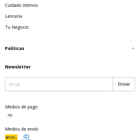
Cuidado Intimos
Lenceria
Tu Negocio
Politicas
Newsletter
Medios de pago
Medios de envío