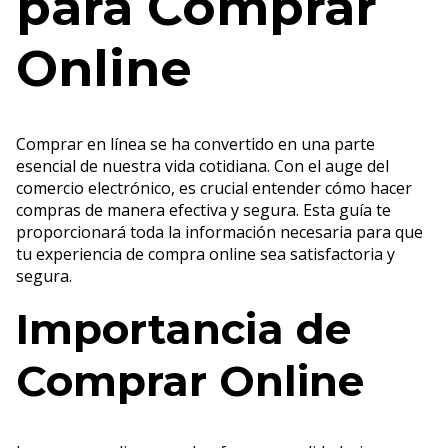
para Comprar
Online
Comprar en línea se ha convertido en una parte
esencial de nuestra vida cotidiana. Con el auge del
comercio electrónico, es crucial entender cómo hacer
compras de manera efectiva y segura. Esta guía te
proporcionará toda la información necesaria para que
tu experiencia de compra online sea satisfactoria y
segura.
Importancia de
Comprar Online