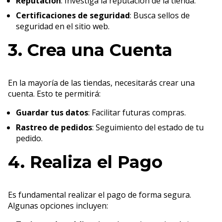
Reputación
: Investiga la reputación de la tienda.
Certificaciones de seguridad
: Busca sellos de
seguridad en el sitio web.
3. Crea una Cuenta
En la mayoría de las tiendas, necesitarás crear una
cuenta. Esto te permitirá:
Guardar tus datos
: Facilitar futuras compras.
Rastreo de pedidos
: Seguimiento del estado de tu
pedido.
4. Realiza el Pago
Es fundamental realizar el pago de forma segura.
Algunas opciones incluyen: