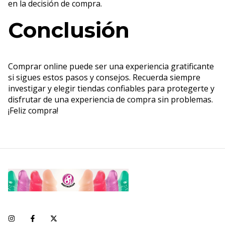
en la decisión de compra.
Conclusión
Comprar online puede ser una experiencia gratificante
si sigues estos pasos y consejos. Recuerda siempre
investigar y elegir tiendas confiables para protegerte y
disfrutar de una experiencia de compra sin problemas.
¡Feliz compra!