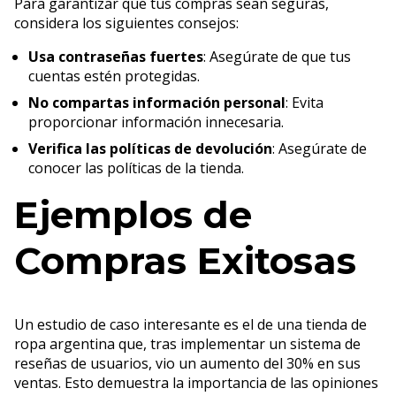
Para garantizar que tus compras sean seguras,
considera los siguientes consejos:
Usa contraseñas fuertes
: Asegúrate de que tus
cuentas estén protegidas.
No compartas información personal
: Evita
proporcionar información innecesaria.
Verifica las políticas de devolución
: Asegúrate de
conocer las políticas de la tienda.
Ejemplos de
Compras Exitosas
Un estudio de caso interesante es el de una tienda de
ropa argentina que, tras implementar un sistema de
reseñas de usuarios, vio un aumento del 30% en sus
ventas. Esto demuestra la importancia de las opiniones