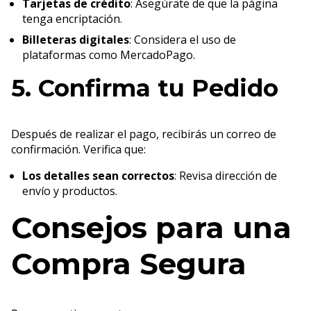
Tarjetas de crédito
: Asegúrate de que la página
tenga encriptación.
Billeteras digitales
: Considera el uso de
plataformas como MercadoPago.
5. Confirma tu Pedido
Después de realizar el pago, recibirás un correo de
confirmación. Verifica que:
Los detalles sean correctos
: Revisa dirección de
envío y productos.
Consejos para una
Compra Segura