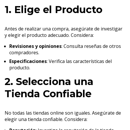
1. Elige el Producto
Antes de realizar una compra, asegúrate de investigar
y elegir el producto adecuado. Considera:
Revisiones y opiniones
: Consulta reseñas de otros
compradores.
Especificaciones
: Verifica las características del
producto.
2. Selecciona una
Tienda Confiable
No todas las tiendas online son iguales. Asegúrate de
elegir una tienda confiable. Considera: