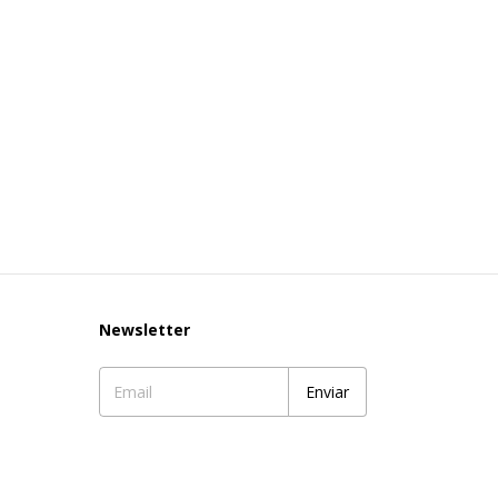
Newsletter