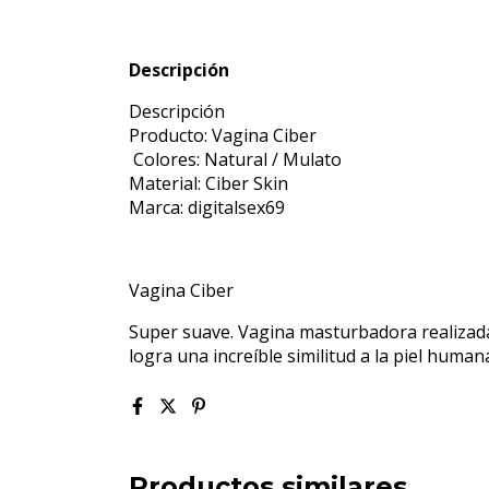
Descripción
Descripción
Producto: Vagina Ciber
Colores: Natural / Mulato
Material: Ciber Skin
Marca: digitalsex69
Vagina Ciber
Super suave. Vagina masturbadora realizada
logra una increíble similitud a la piel human
Productos similares