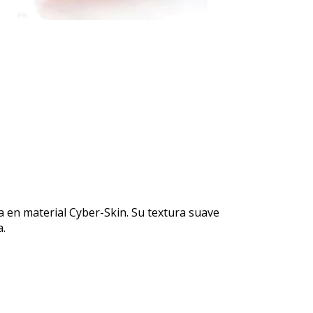
 en material Cyber-Skin. Su textura suave
a.