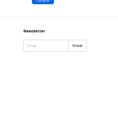
Newsletter