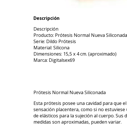
Descripción
Descripción
Producto: Prótesis Normal Nueva Siliconad
Serie: Dildo Prótesis
Material: Silicona
Dimensiones: 15,5 x 4 cm. (aproximado)
Marca: Digitalsex69
Prótesis Normal Nueva Siliconada
Esta prótesis posee una cavidad para que el
sensación placentera, como si no estuviese
de elásticos para la sujeción al cuerpo. Sus
medidas son aproximadas, pueden variar.