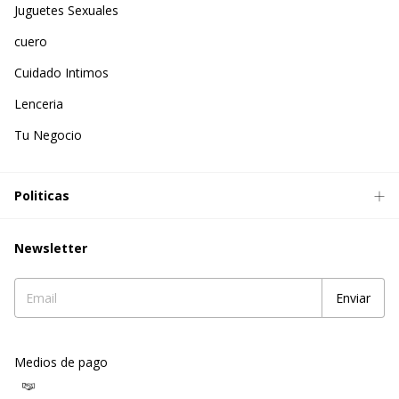
Juguetes Sexuales
cuero
Cuidado Intimos
Lenceria
Tu Negocio
Politicas
Newsletter
Medios de pago