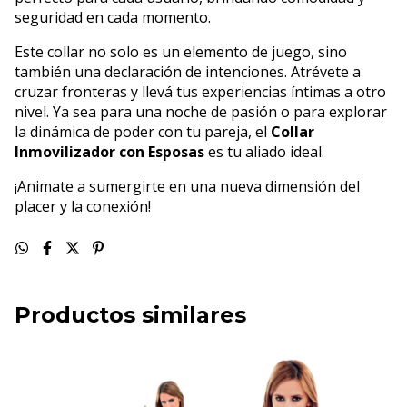
seguridad en cada momento.
Este collar no solo es un elemento de juego, sino
también una declaración de intenciones. Atrévete a
cruzar fronteras y llevá tus experiencias íntimas a otro
nivel. Ya sea para una noche de pasión o para explorar
la dinámica de poder con tu pareja, el
Collar
Inmovilizador con Esposas
es tu aliado ideal.
¡Animate a sumergirte en una nueva dimensión del
placer y la conexión!
Productos similares