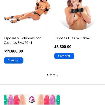
Esposas y Tobilleras con
Esposas Fijas Sku: 9049
Cadenas Sku: 9041
$3.800,00
$11.800,00