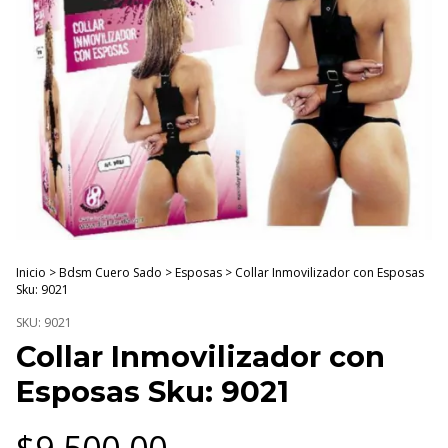
Inicio
>
Bdsm Cuero Sado
>
Esposas
>
Collar Inmovilizador con Esposas
Sku: 9021
SKU:
9021
Collar Inmovilizador con
Esposas Sku: 9021