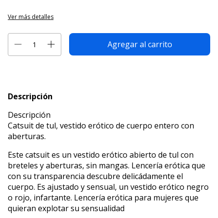
Ver más detalles
Descripción
Descripción
Catsuit de tul, vestido erótico de cuerpo entero con
aberturas.
Este catsuit es un vestido erótico abierto de tul con
breteles y aberturas, sin mangas. Lencería erótica que
con su transparencia descubre delicádamente el
cuerpo. Es ajustado y sensual, un vestido erótico negro
o rojo, infartante. Lencería erótica para mujeres que
quieran explotar su sensualidad