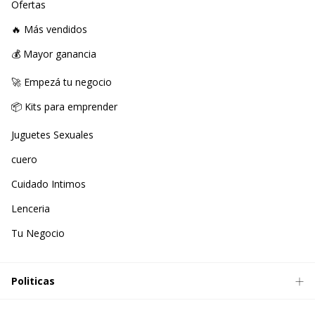
Ofertas
🔥 Más vendidos
💰 Mayor ganancia
🚀 Empezá tu negocio
📦 Kits para emprender
Juguetes Sexuales
cuero
Cuidado Intimos
Lenceria
Tu Negocio
Politicas