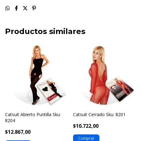
Productos similares
Catsuit Abierto Puntilla Sku:
Catsuit Cerrado Sku: 8201
8204
$10.722,00
$12.867,00